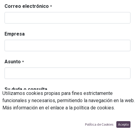
Correo electrónico
*
Empresa
Asunto
*
Su duda o consulta
Utilizamos cookies propias para fines estrictamente
funcionales y necesarios, permitiendo la navegación en la web.
Más información en el enlace a la política de cookies.
Soy mayor de 16 años.
Política de Cookies
Acepto