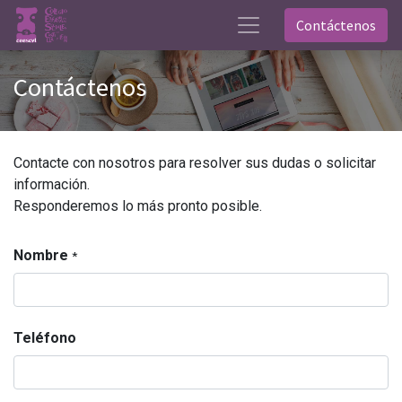
Contáctenos
Contáctenos
Contacte con nosotros para resolver sus dudas o solicitar
información.
Responderemos lo más pronto posible.
Nombre
*
Teléfono